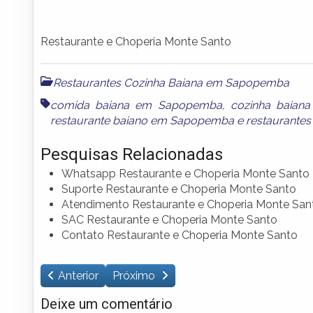
Restaurante e Choperia Monte Santo
Restaurantes Cozinha Baiana em Sapopemba
comida baiana em Sapopemba
,
cozinha baia
restaurante baiano em Sapopemba
e
restaurante
Pesquisas Relacionadas
Whatsapp Restaurante e Choperia Monte Santo
Suporte Restaurante e Choperia Monte Santo
Atendimento Restaurante e Choperia Monte San
SAC Restaurante e Choperia Monte Santo
Contato Restaurante e Choperia Monte Santo
Anterior
Próximo
Deixe um comentário