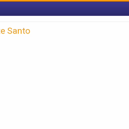
te Santo