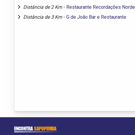
Distância de 2 Km
-
Restaurante Recordações Norde
Distância de 3 Km
-
G de João Bar e Restaurante
ENCONTRA
SAPOPEMBA