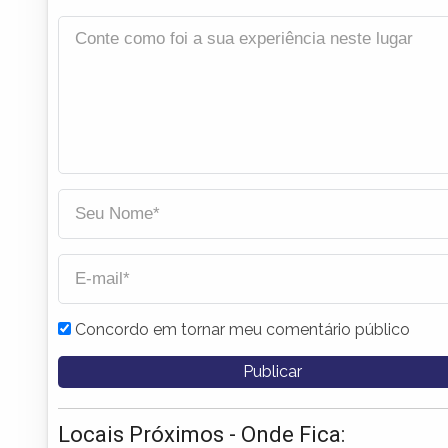
Concordo em tornar meu comentário público
Locais Próximos - Onde Fica: