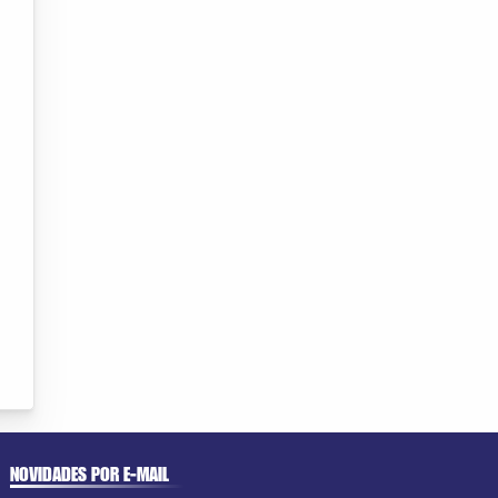
NOVIDADES POR E-MAIL