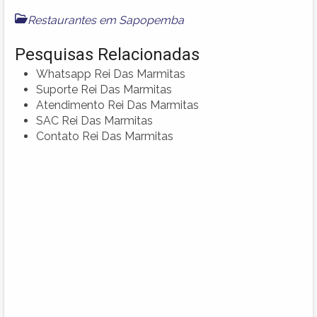
Restaurantes em Sapopemba
Pesquisas Relacionadas
Whatsapp Rei Das Marmitas
Suporte Rei Das Marmitas
Atendimento Rei Das Marmitas
SAC Rei Das Marmitas
Contato Rei Das Marmitas