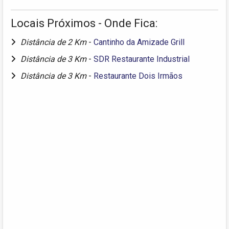
Locais Próximos - Onde Fica:
Distância de 2 Km
-
Cantinho da Amizade Grill
Distância de 3 Km
-
SDR Restaurante Industrial
Distância de 3 Km
-
Restaurante Dois Irmãos