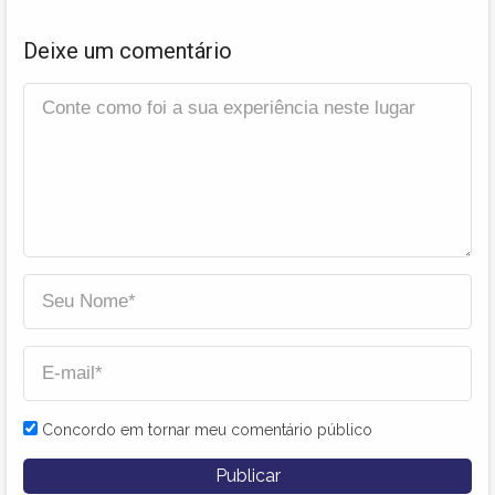
Deixe um comentário
Concordo em tornar meu comentário público