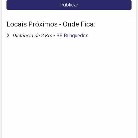
Locais Próximos - Onde Fica:
Distância de 2 Km
-
BB Brinquedos