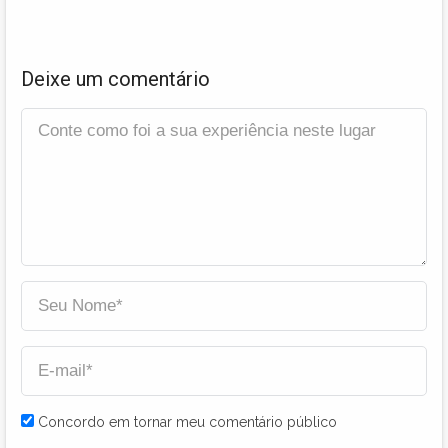
Deixe um comentário
Concordo em tornar meu comentário público