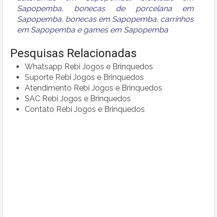
Sapopemba
,
bonecas de porcelana em
Sapopemba
,
bonecas em Sapopemba
,
carrinhos
em Sapopemba
e
games em Sapopemba
Pesquisas Relacionadas
Whatsapp Rebi Jogos e Brinquedos
Suporte Rebi Jogos e Brinquedos
Atendimento Rebi Jogos e Brinquedos
SAC Rebi Jogos e Brinquedos
Contato Rebi Jogos e Brinquedos