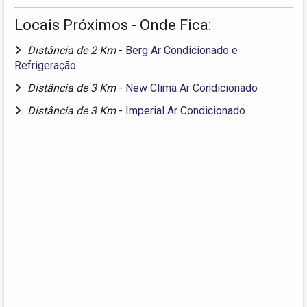
Locais Próximos - Onde Fica:
Distância de 2 Km
-
Berg Ar Condicionado e
Refrigeração
Distância de 3 Km
-
New Clima Ar Condicionado
Distância de 3 Km
-
Imperial Ar Condicionado