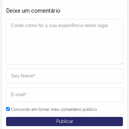
Deixe um comentário
Concordo em tornar meu comentário público