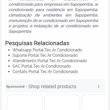
condicionado para empresas em Sapopemba
,
ar
condicionado para residência em Sapopemba
,
climatização de ambientes em Sapopemba
,
manutenção de ar condicionado em Sapopemba
e
projetos e instalação de ar condicionado em
Sapopemba
Pesquisas Relacionadas
Whatsapp Portal Tec Ar Condicionado
Suporte Portal Tec Ar Condicionado
Atendimento Portal Tec Ar Condicionado
SAC Portal Tec Ar Condicionado
Contato Portal Tec Ar Condicionado