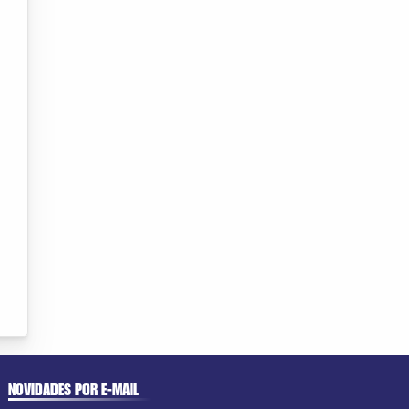
NOVIDADES POR E-MAIL