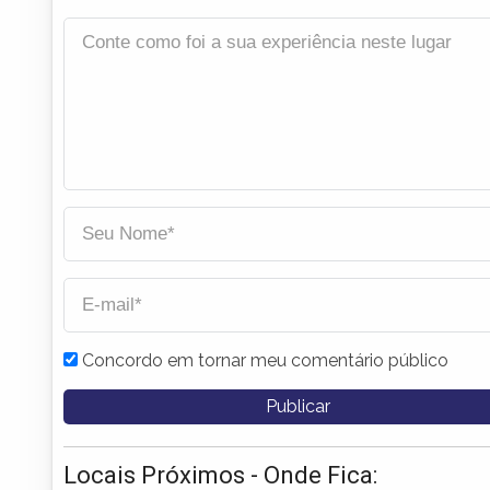
Concordo em tornar meu comentário público
Locais Próximos - Onde Fica: