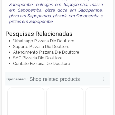
Sapopemba
,
entregas em Sapopemba
,
massa
em Sapopemba
,
pizza doce em Sapopemba
,
pizza em Sapopemba
,
pizzaria em Sapopemba
e
pizzas em Sapopemba
Pesquisas Relacionadas
Whatsapp Pizzaria Die Douttore
Suporte Pizzaria Die Douttore
Atendimento Pizzaria Die Douttore
SAC Pizzaria Die Douttore
Contato Pizzaria Die Douttore