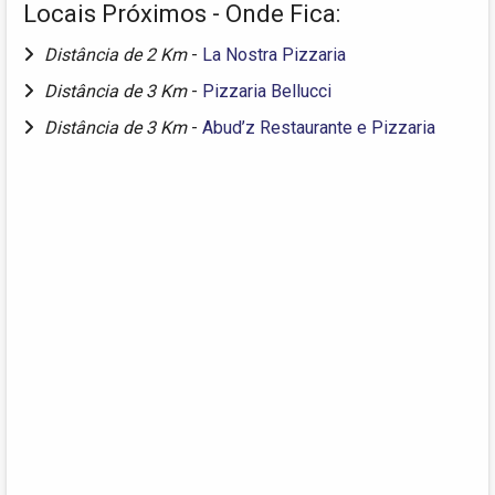
Locais Próximos - Onde Fica:
Distância de 2 Km
-
La Nostra Pizzaria
Distância de 3 Km
-
Pizzaria Bellucci
Distância de 3 Km
-
Abud’z Restaurante e Pizzaria