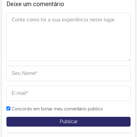
Deixe um comentário
Concordo em tornar meu comentário público