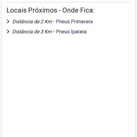
Locais Próximos - Onde Fica:
Distância de 2 Km
-
Pneus Primavera
Distância de 3 Km
-
Pneus Iparana