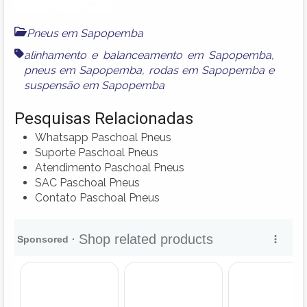
Pneus em Sapopemba
alinhamento e balanceamento em Sapopemba
,
pneus em Sapopemba
,
rodas em Sapopemba
e
suspensão em Sapopemba
Pesquisas Relacionadas
Whatsapp Paschoal Pneus
Suporte Paschoal Pneus
Atendimento Paschoal Pneus
SAC Paschoal Pneus
Contato Paschoal Pneus