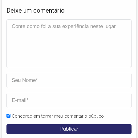
Deixe um comentário
Concordo em tornar meu comentário público