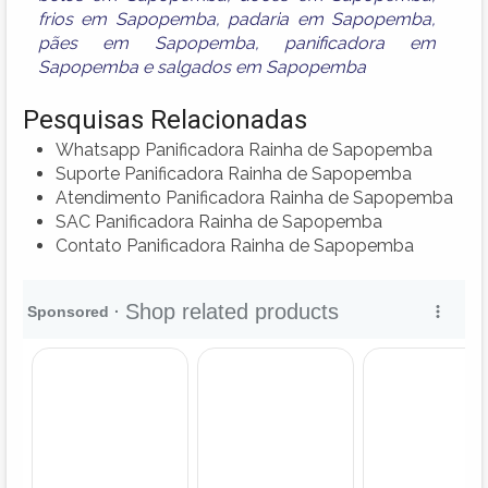
frios em Sapopemba
,
padaria em Sapopemba
,
pães em Sapopemba
,
panificadora em
Sapopemba
e
salgados em Sapopemba
Pesquisas Relacionadas
Whatsapp Panificadora Rainha de Sapopemba
Suporte Panificadora Rainha de Sapopemba
Atendimento Panificadora Rainha de Sapopemba
SAC Panificadora Rainha de Sapopemba
Contato Panificadora Rainha de Sapopemba