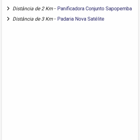
Distância de 2 Km
-
Panificadora Conjunto Sapopemba
Distância de 3 Km
-
Padaria Nova Satélite