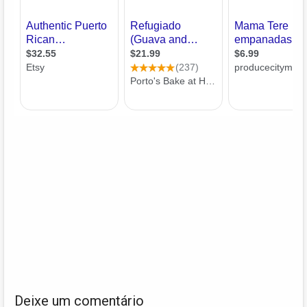
Deixe um comentário