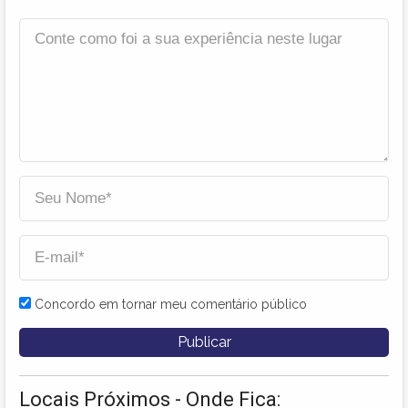
Concordo em tornar meu comentário público
Locais Próximos - Onde Fica: