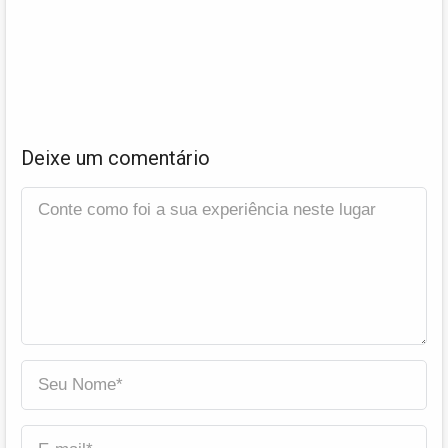
Deixe um comentário