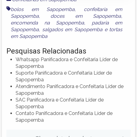
bolos em Sapopemba
,
confeitaria em
Sapopemba
,
doces em Sapopemba
,
encomenda na Sapopemba
,
padaria em
Sapopemba
,
salgados em Sapopemba
e
tortas
em Sapopemba
Pesquisas Relacionadas
Whatsapp Panificadora e Confeitaria Líder de
Sapopemba
Suporte Panificadora e Confeitaria Líder de
Sapopemba
Atendimento Panificadora e Confeitaria Líder de
Sapopemba
SAC Panificadora e Confeitaria Líder de
Sapopemba
Contato Panificadora e Confeitaria Líder de
Sapopemba