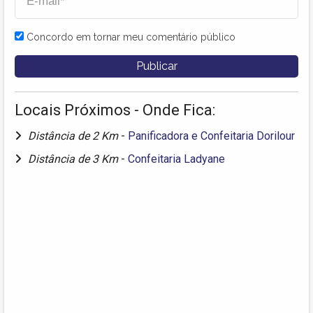
Concordo em tornar meu comentário público
Locais Próximos - Onde Fica:
Distância de 2 Km
-
Panificadora e Confeitaria Dorilour
Distância de 3 Km
-
Confeitaria Ladyane