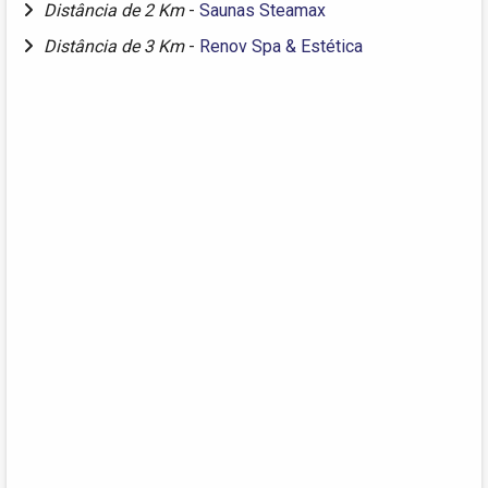
Distância de 2 Km
-
Saunas Steamax
Distância de 3 Km
-
Renov Spa & Estética