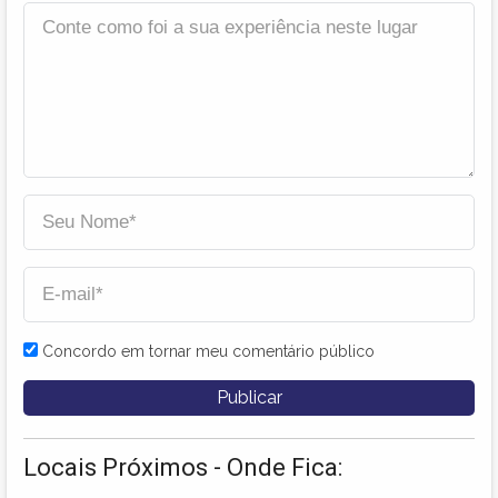
Concordo em tornar meu comentário público
Locais Próximos - Onde Fica: