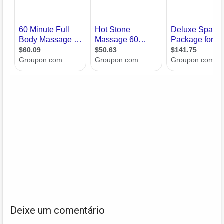
Deixe um comentário