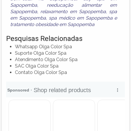
Sapopemba
,
reeducação alimentar em
Sapopemba
,
relaxamento em Sapopemba
,
spa
em Sapopemba
,
spa médico em Sapopemba
e
tratamento obesidade em Sapopemba
Pesquisas Relacionadas
Whatsapp Olga Color Spa
Suporte Olga Color Spa
Atendimento Olga Color Spa
SAC Olga Color Spa
Contato Olga Color Spa