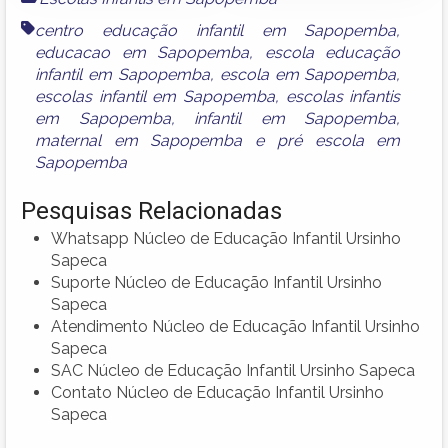
centro educação infantil em Sapopemba
,
educacao em Sapopemba
,
escola educação
infantil em Sapopemba
,
escola em Sapopemba
,
escolas infantil em Sapopemba
,
escolas infantis
em Sapopemba
,
infantil em Sapopemba
,
maternal em Sapopemba
e
pré escola em
Sapopemba
Pesquisas Relacionadas
Whatsapp Núcleo de Educação Infantil Ursinho
Sapeca
Suporte Núcleo de Educação Infantil Ursinho
Sapeca
Atendimento Núcleo de Educação Infantil Ursinho
Sapeca
SAC Núcleo de Educação Infantil Ursinho Sapeca
Contato Núcleo de Educação Infantil Ursinho
Sapeca