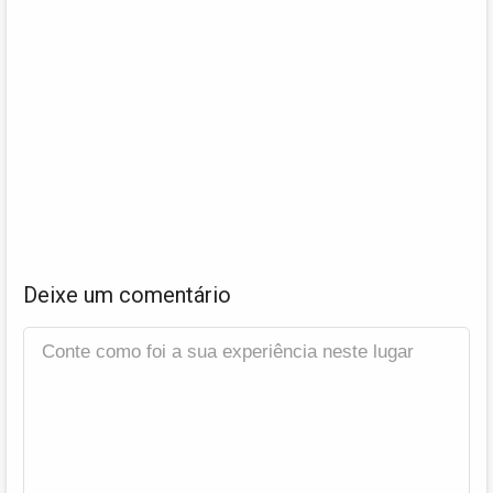
Deixe um comentário