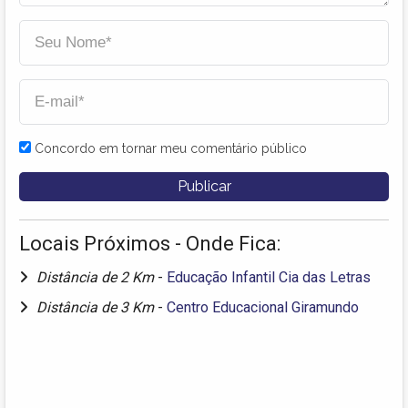
Concordo em tornar meu comentário público
Locais Próximos - Onde Fica:
Distância de 2 Km
-
Educação Infantil Cia das Letras
Distância de 3 Km
-
Centro Educacional Giramundo