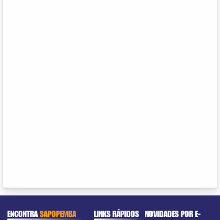
ENCONTRA
SAPOPEMBA
LINKS RÁPIDOS
NOVIDADES POR E-