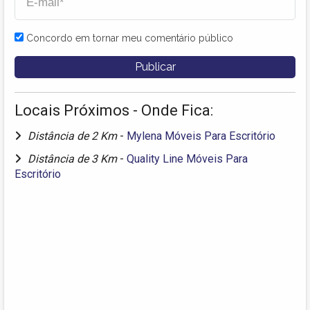
Concordo em tornar meu comentário público
Locais Próximos - Onde Fica:
Distância de 2 Km
-
Mylena Móveis Para Escritório
Distância de 3 Km
-
Quality Line Móveis Para
Escritório