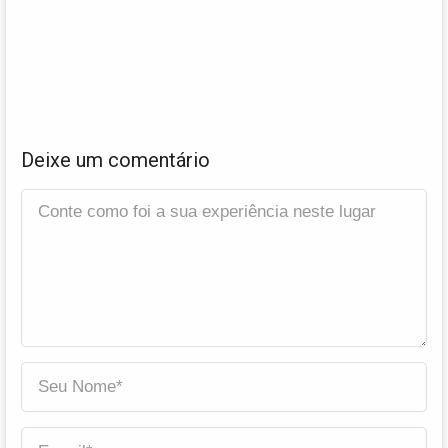
Deixe um comentário