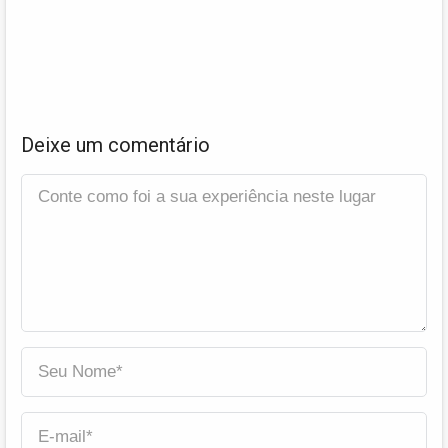
Deixe um comentário