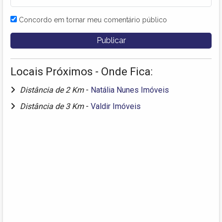
Concordo em tornar meu comentário público
Locais Próximos - Onde Fica:
Distância de 2 Km
-
Natália Nunes Imóveis
Distância de 3 Km
-
Valdir Imóveis