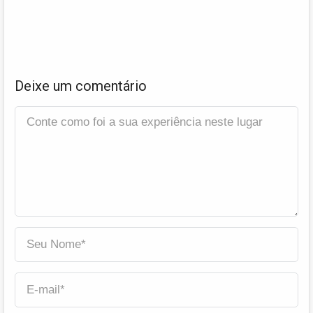
Deixe um comentário