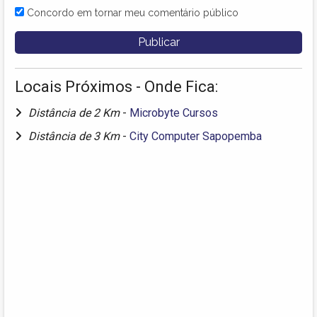
Concordo em tornar meu comentário público
Locais Próximos - Onde Fica:
Distância de 2 Km
-
Microbyte Cursos
Distância de 3 Km
-
City Computer Sapopemba