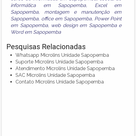
informática em Sapopemba
,
Excel em
Sapopemba
,
montagem e manutenção em
Sapopemba
,
office em Sapopemba
,
Power Point
em Sapopemba
,
web design em Sapopemba
e
Word em Sapopemba
Pesquisas Relacionadas
Whatsapp Microlins Unidade Sapopemba
Suporte Microlins Unidade Sapopemba
Atendimento Microlins Unidade Sapopemba
SAC Microlins Unidade Sapopemba
Contato Microlins Unidade Sapopemba