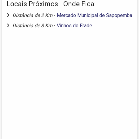
Locais Próximos - Onde Fica:
Distância de 2 Km
-
Mercado Municipal de Sapopemba
Distância de 3 Km
-
Vinhos do Frade