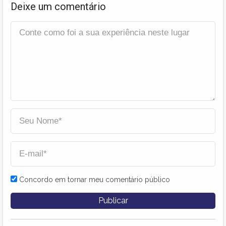
Deixe um comentário
Concordo em tornar meu comentário público