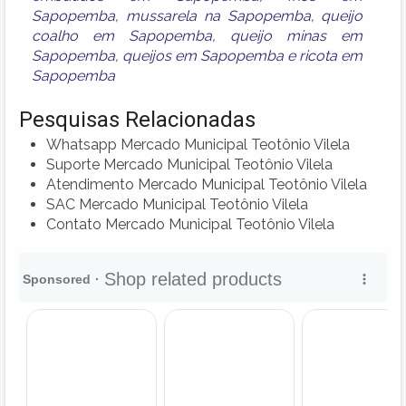
Sapopemba
,
mussarela na Sapopemba
,
queijo
coalho em Sapopemba
,
queijo minas em
Sapopemba
,
queijos em Sapopemba
e
ricota em
Sapopemba
Pesquisas Relacionadas
Whatsapp Mercado Municipal Teotônio Vilela
Suporte Mercado Municipal Teotônio Vilela
Atendimento Mercado Municipal Teotônio Vilela
SAC Mercado Municipal Teotônio Vilela
Contato Mercado Municipal Teotônio Vilela