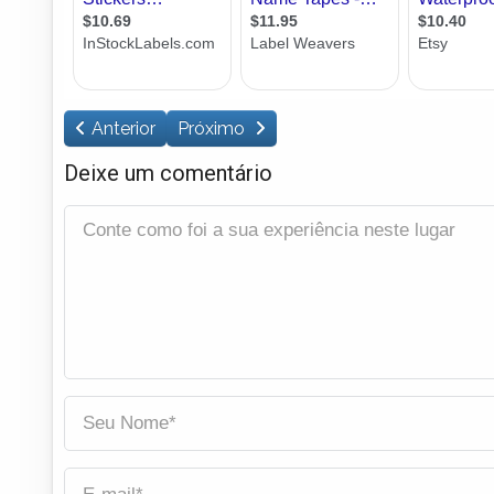
Anterior
Próximo
Deixe um comentário