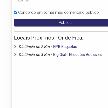
Concordo em tornar meu comentário público
Locais Próximos - Onde Fica:
Distância de 2 Km
-
EPB Etiquetas
Distância de 3 Km
-
Big Graff Etiquetas Adesivas