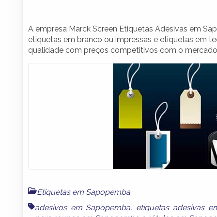
A empresa Marck Screen Etiquetas Adesivas em Sapo
etiquetas em branco ou impressas e etiquetas em t
qualidade com preços competitivos com o mercado
Etiquetas em Sapopemba
adesivos em Sapopemba
,
etiquetas adesivas 