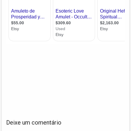
Deixe um comentário