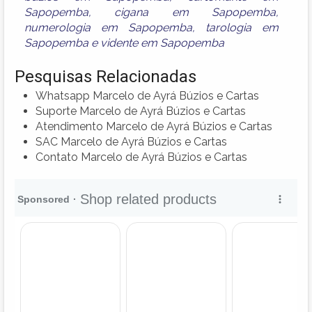
Sapopemba
,
cigana em Sapopemba
,
numerologia em Sapopemba
,
tarologia em
Sapopemba
e
vidente em Sapopemba
Pesquisas Relacionadas
Whatsapp Marcelo de Ayrá Búzios e Cartas
Suporte Marcelo de Ayrá Búzios e Cartas
Atendimento Marcelo de Ayrá Búzios e Cartas
SAC Marcelo de Ayrá Búzios e Cartas
Contato Marcelo de Ayrá Búzios e Cartas