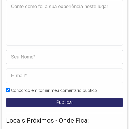
Concordo em tornar meu comentário público
Locais Próximos - Onde Fica: