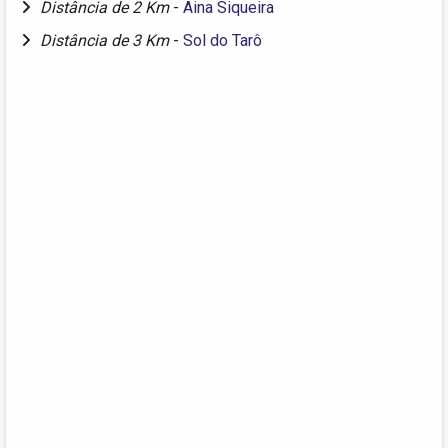
Distância de 2 Km
-
Aina Siqueira
Distância de 3 Km
-
Sol do Tarô