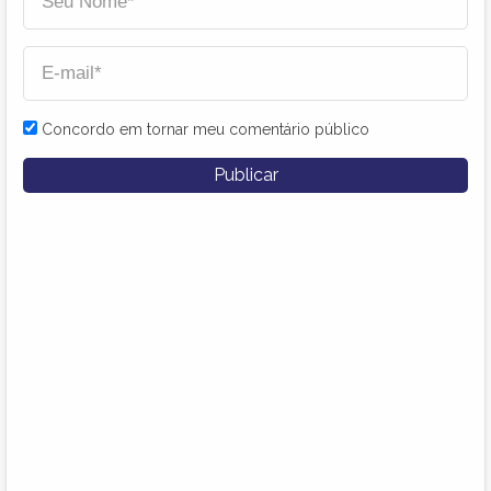
Concordo em tornar meu comentário público