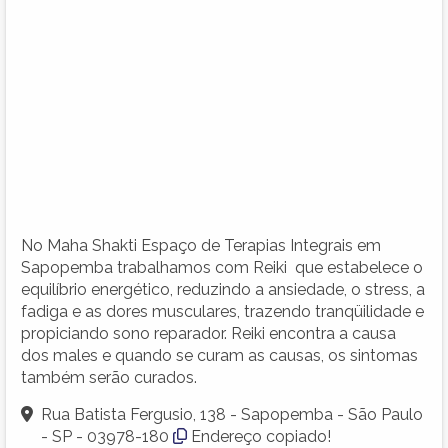
No Maha Shakti Espaço de Terapias Integrais em
Sapopemba trabalhamos com Reiki que estabelece o
equilíbrio energético, reduzindo a ansiedade, o stress, a
fadiga e as dores musculares, trazendo tranqüilidade e
propiciando sono reparador. Reiki encontra a causa
dos males e quando se curam as causas, os sintomas
também serão curados.
Rua Batista Fergusio, 138 - Sapopemba - São Paulo
- SP - 03978-180
Endereço copiado!