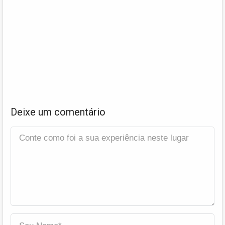
Deixe um comentário