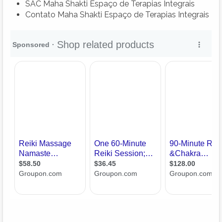
SAC Maha Shakti Espaço de Terapias Integrais
Contato Maha Shakti Espaço de Terapias Integrais