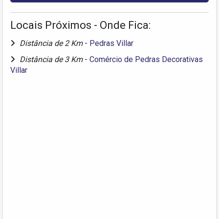
Locais Próximos - Onde Fica:
Distância de 2 Km
-
Pedras Villar
Distância de 3 Km
-
Comércio de Pedras Decorativas
Villar