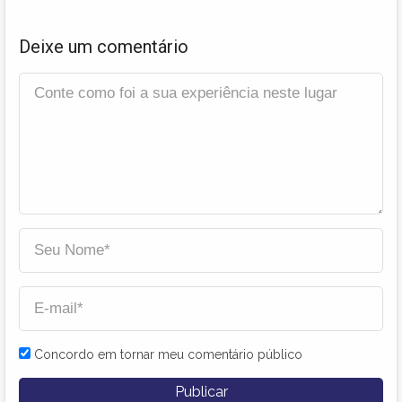
Deixe um comentário
Concordo em tornar meu comentário público