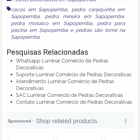
cacos em Sapopemba
,
pedra canjiquinha em
Sapopemba
,
pedra mineira em Sapopemba
,
pedra mosaico em Sapopemba
,
pedra para
piscina em Sapopemba
e
pedras são tomé na
Sapopemba
Pesquisas Relacionadas
Whatsapp Luminar Comércio de Pedras
Decorativas
Suporte Luminar Comércio de Pedras Decorativas
Atendimento Luminar Comércio de Pedras
Decorativas
SAC Luminar Comércio de Pedras Decorativas
Contato Luminar Comércio de Pedras Decorativas