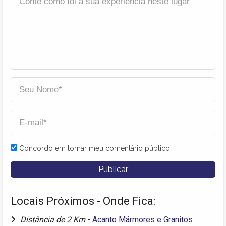
Concordo em tornar meu comentário público
Locais Próximos - Onde Fica:
Distância de 2 Km
-
Acanto Mármores e Granitos