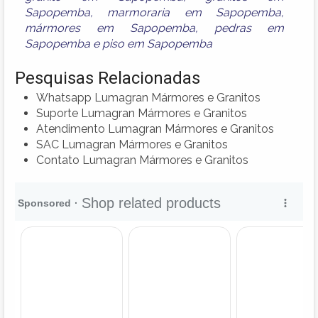
Sapopemba
,
marmoraria em Sapopemba
,
mármores em Sapopemba
,
pedras em
Sapopemba
e
piso em Sapopemba
Pesquisas Relacionadas
Whatsapp Lumagran Mármores e Granitos
Suporte Lumagran Mármores e Granitos
Atendimento Lumagran Mármores e Granitos
SAC Lumagran Mármores e Granitos
Contato Lumagran Mármores e Granitos