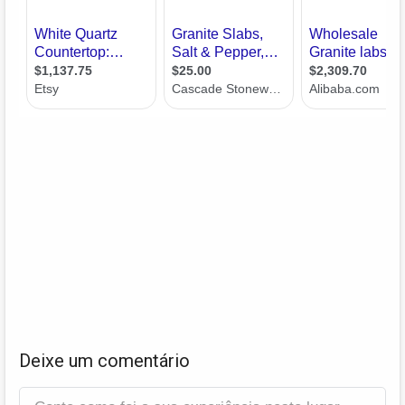
Deixe um comentário