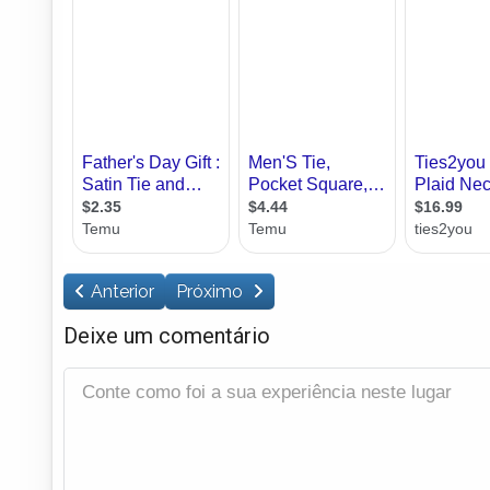
Anterior
Próximo
Deixe um comentário