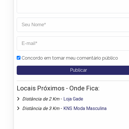
Concordo em tornar meu comentário público
Locais Próximos - Onde Fica:
Distância de 2 Km
-
Loja Gade
Distância de 3 Km
-
KNS Moda Masculina