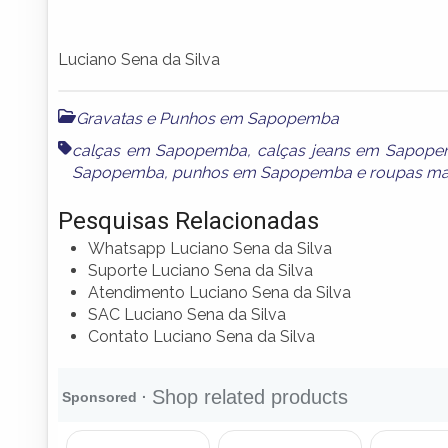
Luciano Sena da Silva
Gravatas e Punhos em Sapopemba
calças em Sapopemba
,
calças jeans em Sapop
Sapopemba
,
punhos em Sapopemba
e
roupas m
Pesquisas Relacionadas
Whatsapp Luciano Sena da Silva
Suporte Luciano Sena da Silva
Atendimento Luciano Sena da Silva
SAC Luciano Sena da Silva
Contato Luciano Sena da Silva