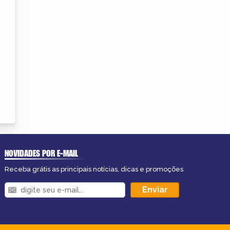
NOVIDADES POR E-MAIL
Receba grátis as principais notícias, dicas e promoções