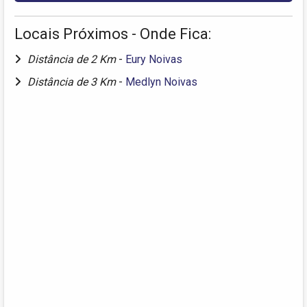
Locais Próximos - Onde Fica:
Distância de 2 Km
-
Eury Noivas
Distância de 3 Km
-
Medlyn Noivas