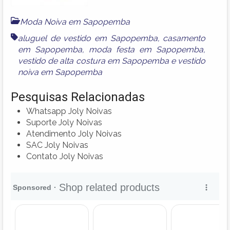
Moda Noiva em Sapopemba
aluguel de vestido em Sapopemba
,
casamento
em Sapopemba
,
moda festa em Sapopemba
,
vestido de alta costura em Sapopemba
e
vestido
noiva em Sapopemba
Pesquisas Relacionadas
Whatsapp Joly Noivas
Suporte Joly Noivas
Atendimento Joly Noivas
SAC Joly Noivas
Contato Joly Noivas