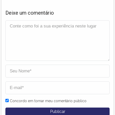
Deixe um comentário
Concordo em tornar meu comentário público