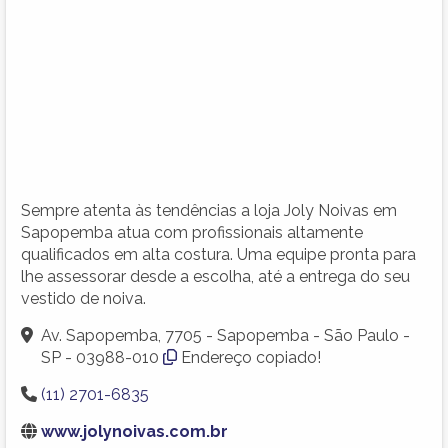
Sempre atenta às tendências a loja Joly Noivas em
Sapopemba atua com profissionais altamente
qualificados em alta costura. Uma equipe pronta para
lhe assessorar desde a escolha, até a entrega do seu
vestido de noiva.
Av. Sapopemba, 7705 - Sapopemba - São Paulo -
SP - 03988-010
Endereço copiado!
(11) 2701-6835
www.jolynoivas.com.br