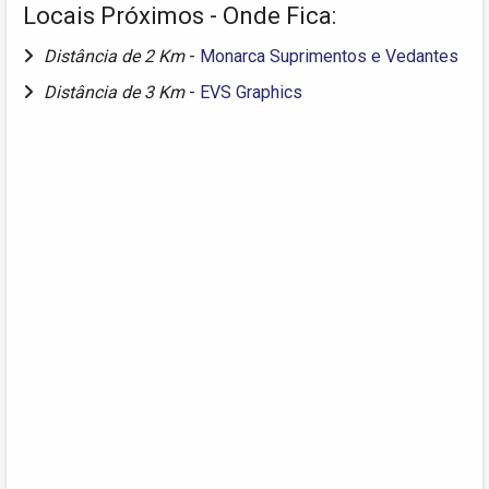
Locais Próximos - Onde Fica:
Distância de 2 Km
-
Monarca Suprimentos e Vedantes
Distância de 3 Km
-
EVS Graphics