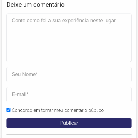
Deixe um comentário
Concordo em tornar meu comentário público