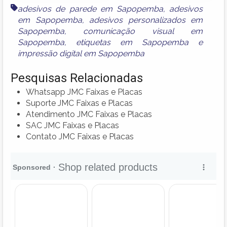
adesivos de parede em Sapopemba
,
adesivos
em Sapopemba
,
adesivos personalizados em
Sapopemba
,
comunicação visual em
Sapopemba
,
etiquetas em Sapopemba
e
impressão digital em Sapopemba
Pesquisas Relacionadas
Whatsapp JMC Faixas e Placas
Suporte JMC Faixas e Placas
Atendimento JMC Faixas e Placas
SAC JMC Faixas e Placas
Contato JMC Faixas e Placas