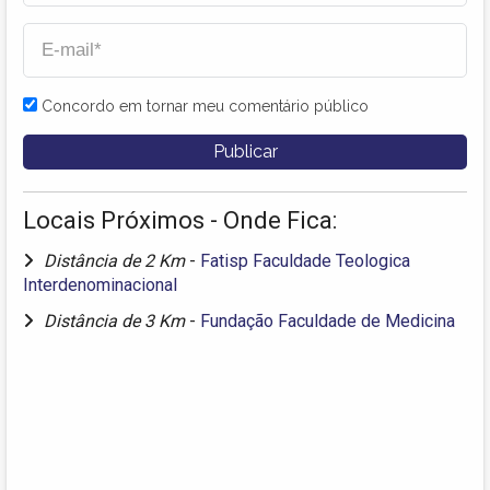
Concordo em tornar meu comentário público
Locais Próximos - Onde Fica:
Distância de 2 Km
-
Fatisp Faculdade Teologica
Interdenominacional
Distância de 3 Km
-
Fundação Faculdade de Medicina