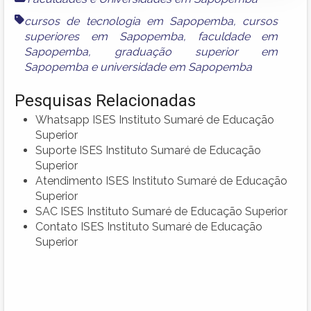
cursos de tecnologia em Sapopemba
,
cursos
superiores em Sapopemba
,
faculdade em
Sapopemba
,
graduação superior em
Sapopemba
e
universidade em Sapopemba
Pesquisas Relacionadas
Whatsapp ISES Instituto Sumaré de Educação
Superior
Suporte ISES Instituto Sumaré de Educação
Superior
Atendimento ISES Instituto Sumaré de Educação
Superior
SAC ISES Instituto Sumaré de Educação Superior
Contato ISES Instituto Sumaré de Educação
Superior