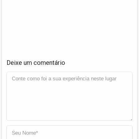
Deixe um comentário