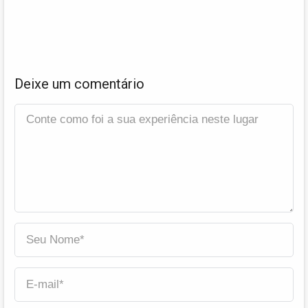
Deixe um comentário