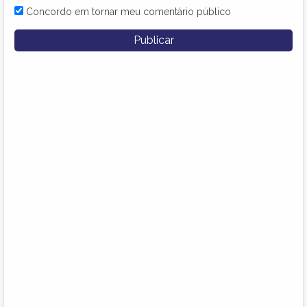
Concordo em tornar meu comentário público