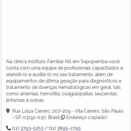
Na clínica Instituto Familiar NS em Sapopemba você
conta com uma equipe de profissionais capacitados a
atendê-lo e auxiliá-lo no seu tratamento, além de
equipamentos de última geração para diagnósticos e
tratamento de doenças hematológicas em geral, tais
como anemias, hemofilia, coagulopatias, leucemias,
linfomas e outras.
Rua Luiza Canero, 207-209 - Vila Canero, São Paulo
- SP, 03191-030, Brasil
Endereço copiado!
(11) 3793-5253 / (11) 3895-2745