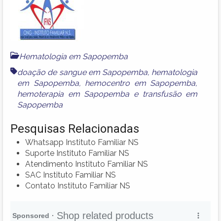
Hematologia em Sapopemba
doação de sangue em Sapopemba
,
hematologia
em Sapopemba
,
hemocentro em Sapopemba
,
hemoterapia em Sapopemba
e
transfusão em
Sapopemba
Pesquisas Relacionadas
Whatsapp Instituto Familiar NS
Suporte Instituto Familiar NS
Atendimento Instituto Familiar NS
SAC Instituto Familiar NS
Contato Instituto Familiar NS