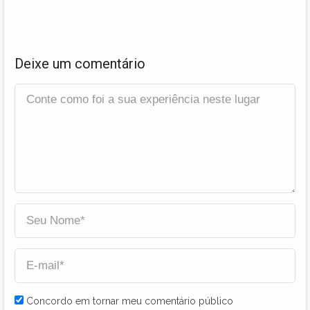
Deixe um comentário
Concordo em tornar meu comentário público