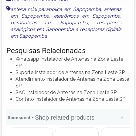
antena mini parabólica em Sapopemba
,
antenas
em Sapopemba
,
eletrônicos em Sapopemba
,
parabólicas em Sapopemba
,
receptores
analógicos em Sapopemba
e
receptores digitais
em Sapopemba
Pesquisas Relacionadas
Whatsapp Instalador de Antenas na Zona Leste
SP
Suporte Instalador de Antenas na Zona Leste SP
Atendimento Instalador de Antenas na Zona Leste
SP
SAC Instalador de Antenas na Zona Leste SP
Contato Instalador de Antenas na Zona Leste SP