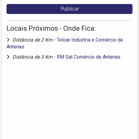
Locais Próximos - Onde Fica:
Distância de 2 Km
-
Teloar Indústria e Comércio de
Antenas
Distância de 3 Km
-
RM Sat Comércio de Antenas