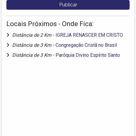
Locais Próximos - Onde Fica:
Distância de 2 Km
-
IGREJA RENASCER EM CRISTO
Distância de 3 Km
-
Congregação Cristã no Brasil
Distância de 3 Km
-
Paróquia Divino Espírito Santo