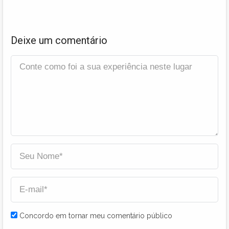
Deixe um comentário
Concordo em tornar meu comentário público