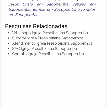
Jesus Cristo em Sapopemba
,
religião em
Sapopemba
,
templo em Sapopemba
e
templos
em Sapopemba
Pesquisas Relacionadas
Whatsapp Igreja Presbiteriana Sapopemba
Suporte Igreja Presbiteriana Sapopemba
Atendimento Igreja Presbiteriana Sapopemba
SAC Igreja Presbiteriana Sapopemba
Contato Igreja Presbiteriana Sapopemba