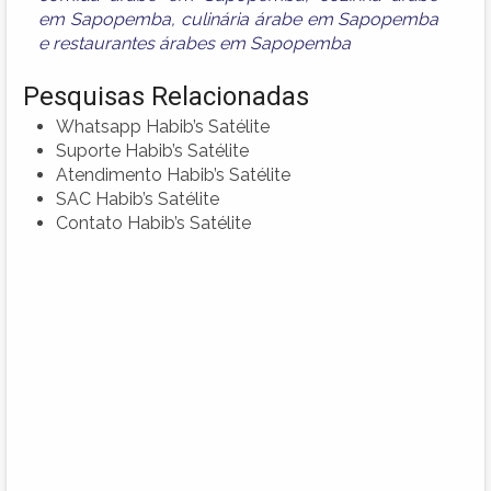
em Sapopemba
,
culinária árabe em Sapopemba
e
restaurantes árabes em Sapopemba
Pesquisas Relacionadas
Whatsapp Habib’s Satélite
Suporte Habib’s Satélite
Atendimento Habib’s Satélite
SAC Habib’s Satélite
Contato Habib’s Satélite