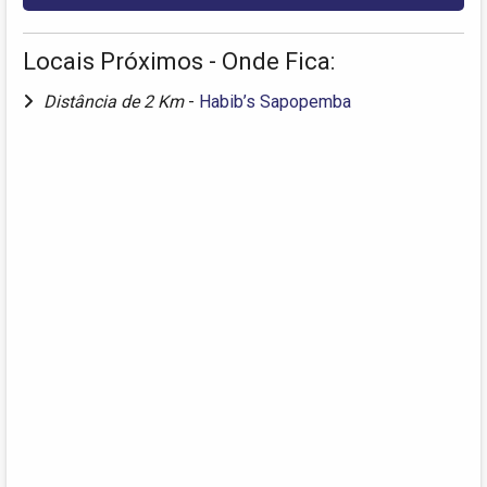
Locais Próximos - Onde Fica:
Distância de 2 Km
-
Habib’s Sapopemba