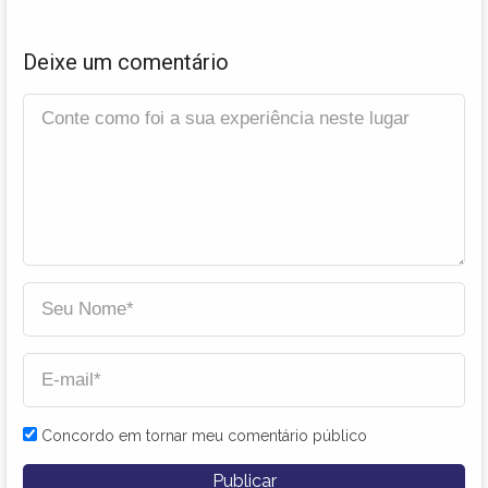
Deixe um comentário
Concordo em tornar meu comentário público