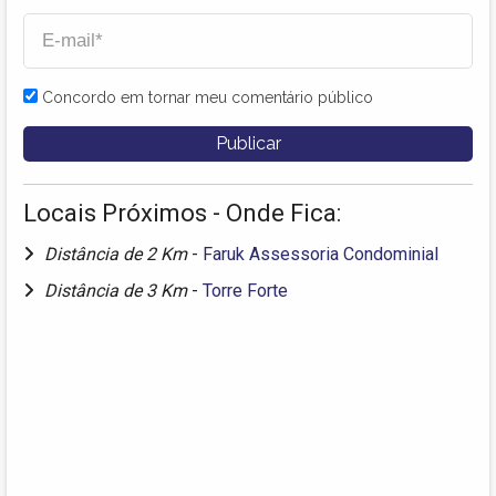
Concordo em tornar meu comentário público
Locais Próximos - Onde Fica:
Distância de 2 Km
-
Faruk Assessoria Condominial
Distância de 3 Km
-
Torre Forte