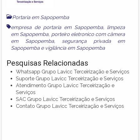
Portaria em Sapopemba
empresa de portaria em Sapopemba
,
limpeza
em Sapopemba
,
porteiro eletronico com câmera
em Sapopemba
,
segurança privada em
Sapopemba
e
vigilância em Sapopemba
Pesquisas Relacionadas
Whatsapp Grupo Lavicc Terceirização e Serviços
Suporte Grupo Lavicc Terceirização e Serviços
Atendimento Grupo Lavicc Terceirização e
Serviços
SAC Grupo Lavicc Terceirização e Serviços
Contato Grupo Lavicc Terceirização e Serviços