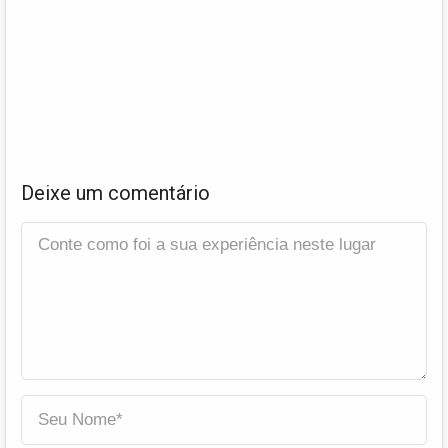
Deixe um comentário