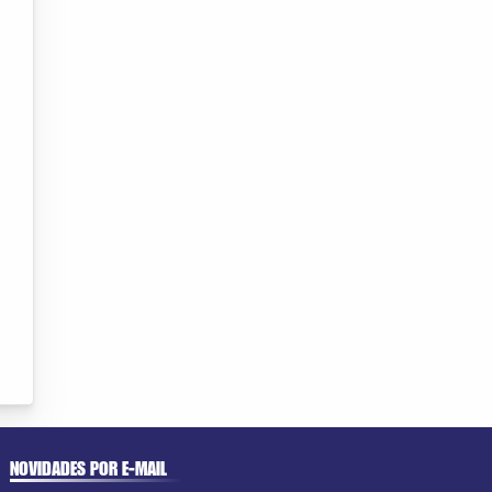
NOVIDADES POR E-MAIL