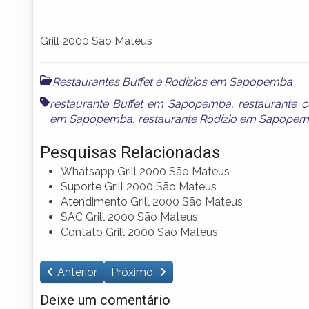
Grill 2000 São Mateus
Restaurantes Buffet e Rodízios em Sapopemba
restaurante Buffet em Sapopemba
,
restaurante
em Sapopemba
,
restaurante Rodízio em Sapope
Pesquisas Relacionadas
Whatsapp Grill 2000 São Mateus
Suporte Grill 2000 São Mateus
Atendimento Grill 2000 São Mateus
SAC Grill 2000 São Mateus
Contato Grill 2000 São Mateus
Anterior
Próximo
Deixe um comentário