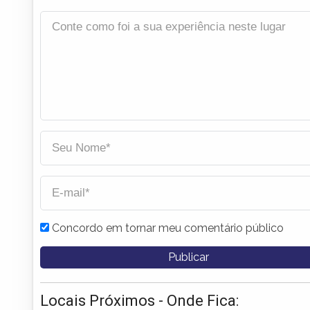
Concordo em tornar meu comentário público
Locais Próximos - Onde Fica: