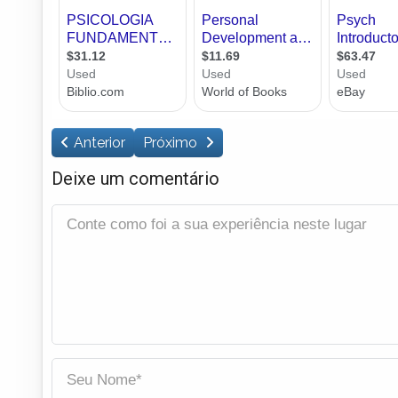
Anterior
Próximo
Deixe um comentário