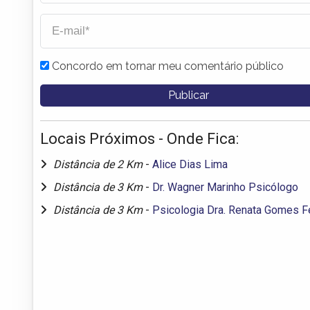
Concordo em tornar meu comentário público
Locais Próximos - Onde Fica:
Distância de 2 Km
-
Alice Dias Lima
Distância de 3 Km
-
Dr. Wagner Marinho Psicólogo
Distância de 3 Km
-
Psicologia Dra. Renata Gomes F