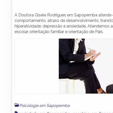
A Doutora Gisele Rodrigues em Sapopemba atende es
comportamento, atraso de desenvolvimento, transtorn
hiperatividade, depressão e ansiedade. Atendemos
escolar, orientação familiar e orientação de Pais.
Psicologia em Sapopemba