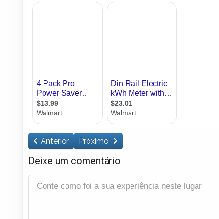
Anterior
Próximo
Deixe um comentário