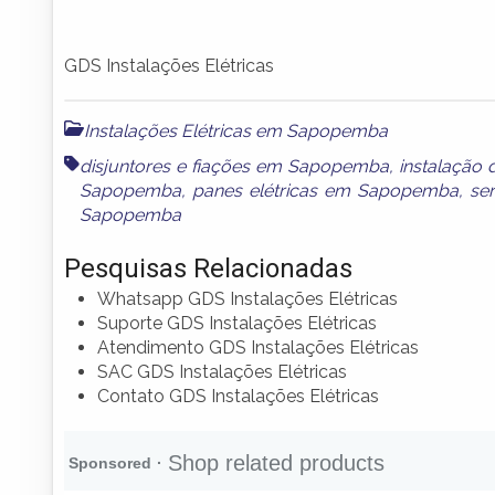
GDS Instalações Elétricas
Instalações Elétricas em Sapopemba
disjuntores e fiações em Sapopemba
,
instalação
Sapopemba
,
panes elétricas em Sapopemba
,
se
Sapopemba
Pesquisas Relacionadas
Whatsapp GDS Instalações Elétricas
Suporte GDS Instalações Elétricas
Atendimento GDS Instalações Elétricas
SAC GDS Instalações Elétricas
Contato GDS Instalações Elétricas