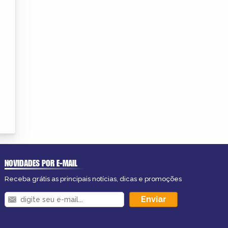
NOVIDADES POR E-MAIL
Receba grátis as principais notícias, dicas e promoções