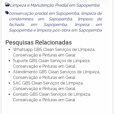
Limpeza e Manutenção Predial em Sapopemba
conservação predial em Sapopemba
,
limpeza de
condomínios em Sapopemba
,
limpeza de
fachada em Sapopemba
,
limpeza em
Sapopemba
e
limpeza pós-obra em Sapopemba
Pesquisas Relacionadas
Whatsapp GBS Clean Serviços de Limpeza,
Conservação e Pinturas em Geral
Suporte GBS Clean Serviços de Limpeza,
Conservação e Pinturas em Geral
Atendimento GBS Clean Serviços de Limpeza,
Conservação e Pinturas em Geral
SAC GBS Clean Serviços de Limpeza,
Conservação e Pinturas em Geral
Contato GBS Clean Serviços de Limpeza,
Conservação e Pinturas em Geral