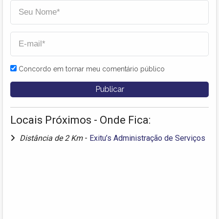
Concordo em tornar meu comentário público
Locais Próximos - Onde Fica:
Distância de 2 Km
-
Exitu’s Administração de Serviços