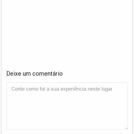
Deixe um comentário