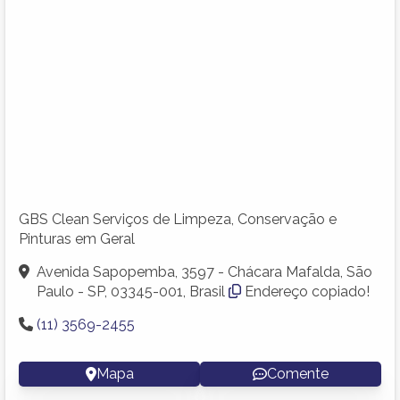
GBS Clean Serviços de Limpeza, Conservação e
Pinturas em Geral
Avenida Sapopemba, 3597 - Chácara Mafalda, São
Paulo - SP, 03345-001, Brasil
Endereço copiado!
(11) 3569-2455
Mapa
Comente