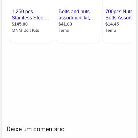
Deixe um comentário