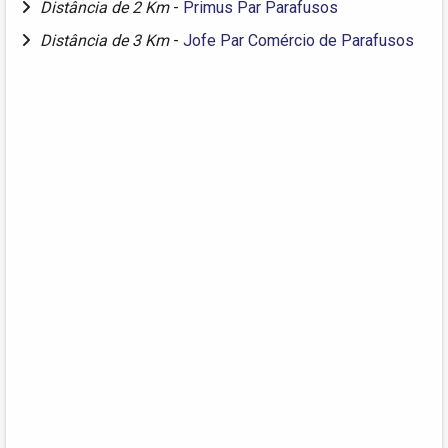
Distância de 2 Km
-
Primus Par Parafusos
Distância de 3 Km
-
Jofe Par Comércio de Parafusos