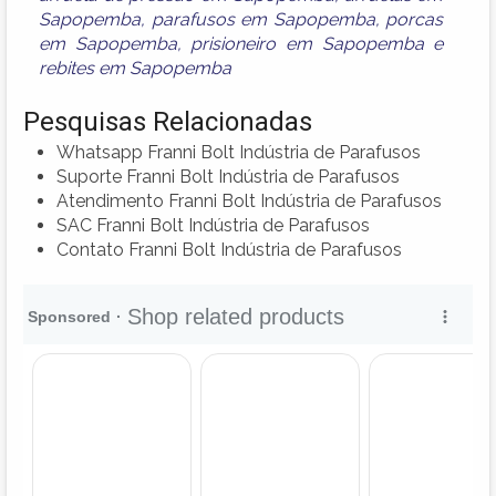
Sapopemba
,
parafusos em Sapopemba
,
porcas
em Sapopemba
,
prisioneiro em Sapopemba
e
rebites em Sapopemba
Pesquisas Relacionadas
Whatsapp Franni Bolt Indústria de Parafusos
Suporte Franni Bolt Indústria de Parafusos
Atendimento Franni Bolt Indústria de Parafusos
SAC Franni Bolt Indústria de Parafusos
Contato Franni Bolt Indústria de Parafusos