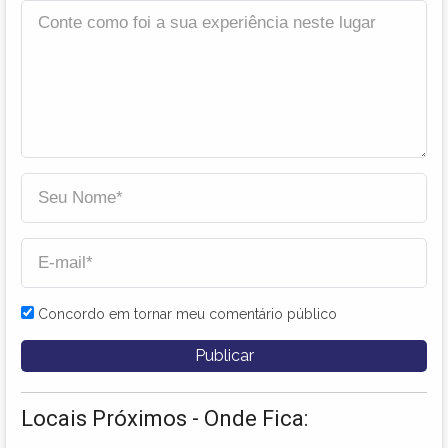
Concordo em tornar meu comentário público
Locais Próximos - Onde Fica: