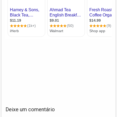
Deixe um comentário