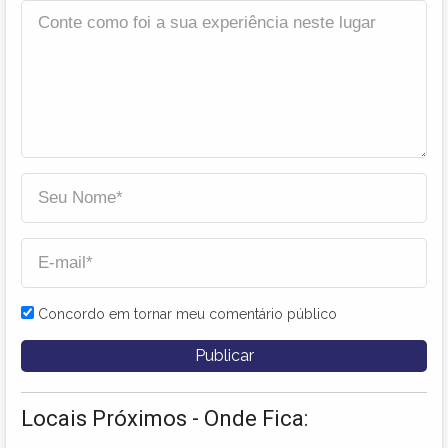
Concordo em tornar meu comentário público
Locais Próximos - Onde Fica: