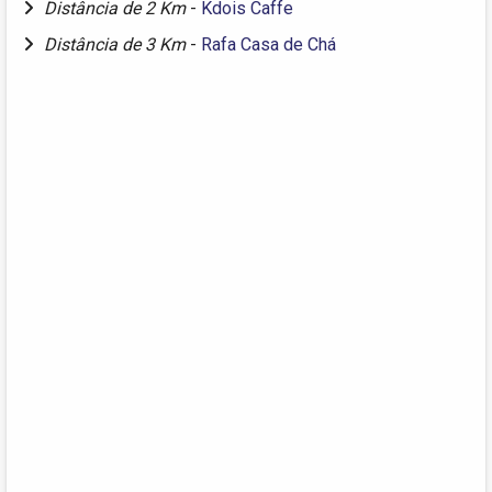
Distância de 2 Km
-
Kdois Caffe
Distância de 3 Km
-
Rafa Casa de Chá