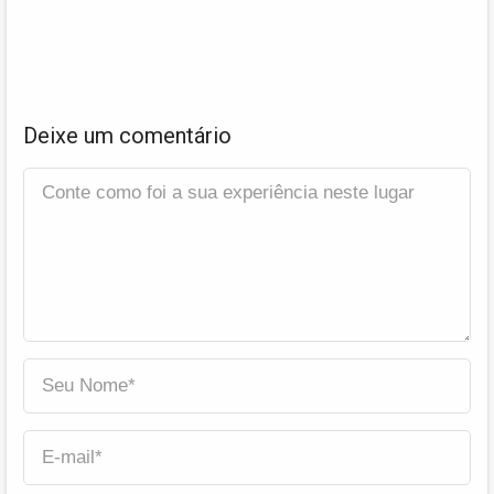
Deixe um comentário