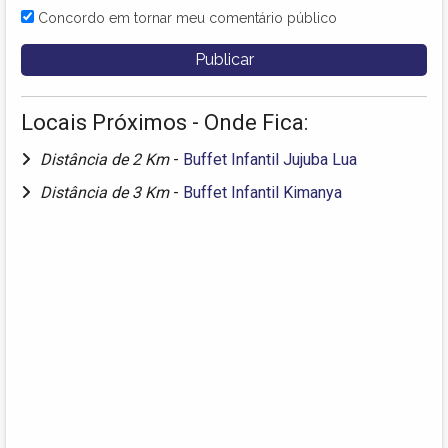
Concordo em tornar meu comentário público
Locais Próximos - Onde Fica:
Distância de 2 Km
-
Buffet Infantil Jujuba Lua
Distância de 3 Km
-
Buffet Infantil Kimanya