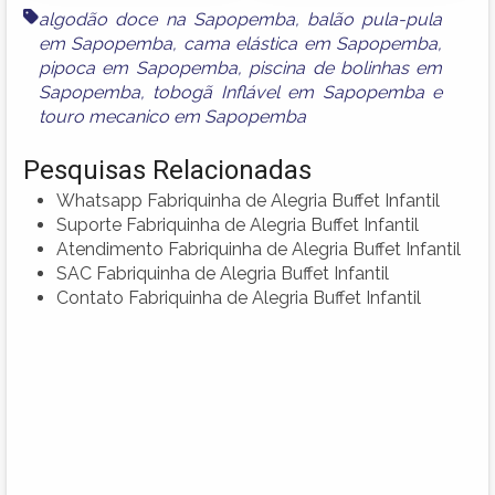
algodão doce na Sapopemba
,
balão pula-pula
em Sapopemba
,
cama elástica em Sapopemba
,
pipoca em Sapopemba
,
piscina de bolinhas em
Sapopemba
,
tobogã Inflável em Sapopemba
e
touro mecanico em Sapopemba
Pesquisas Relacionadas
Whatsapp Fabriquinha de Alegria Buffet Infantil
Suporte Fabriquinha de Alegria Buffet Infantil
Atendimento Fabriquinha de Alegria Buffet Infantil
SAC Fabriquinha de Alegria Buffet Infantil
Contato Fabriquinha de Alegria Buffet Infantil