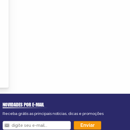
NOVIDADES POR E-MAIL
Receba grátis as principais notícias, dicas e promoções