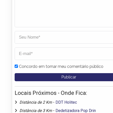
Concordo em tornar meu comentário público
Locais Próximos - Onde Fica:
Distância de 2 Km
-
DDT Holitec
Distância de 3 Km
-
Dedetizadora Pop Drin