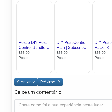
Anterior
Próximo
Deixe um comentário