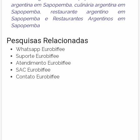
argentina em Sapopemba
,
culinária argentina em
Sapopemba
,
restaurante argentino em
Sapopemba
e
Restaurantes Argentinos em
Sapopemba
Pesquisas Relacionadas
Whatsapp Eurobiffee
Suporte Eurobiffee
Atendimento Eurobiffee
SAC Eurobiffee
Contato Eurobiffee