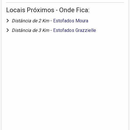
Locais Próximos - Onde Fica:
Distância de 2 Km
-
Estofados Moura
Distância de 3 Km
-
Estofados Grazzielle