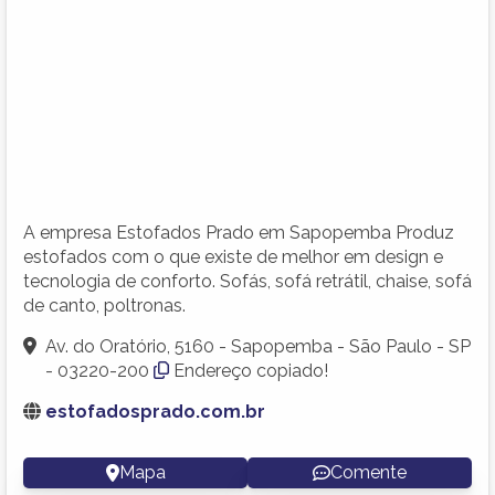
A empresa Estofados Prado em Sapopemba Produz
estofados com o que existe de melhor em design e
tecnologia de conforto. Sofás, sofá retrátil, chaise, sofá
de canto, poltronas.
Av. do Oratório, 5160 - Sapopemba - São Paulo - SP
- 03220-200
Endereço copiado!
estofadosprado.com.br
Mapa
Comente