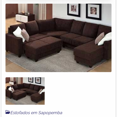
Estofados em Sapopemba