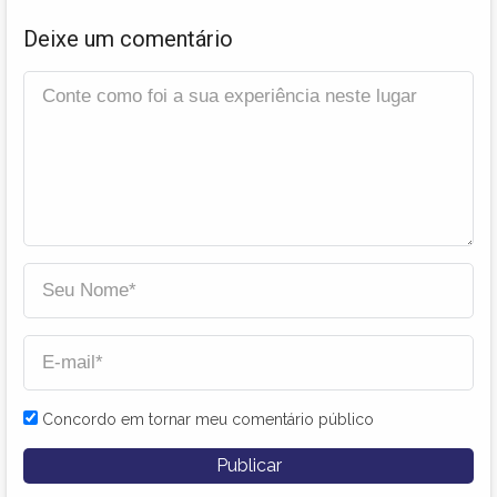
Deixe um comentário
Concordo em tornar meu comentário público