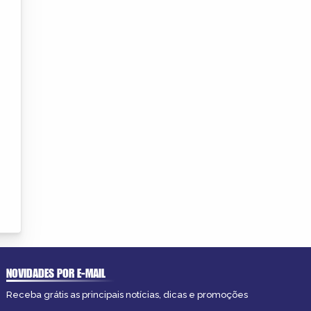
NOVIDADES POR E-MAIL
Receba grátis as principais notícias, dicas e promoções