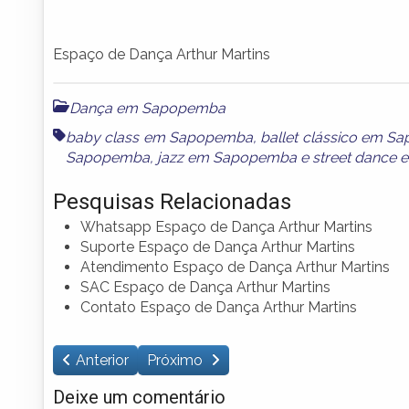
Espaço de Dança Arthur Martins
Dança em Sapopemba
baby class em Sapopemba
,
ballet clássico em 
Sapopemba
,
jazz em Sapopemba
e
street dance
Pesquisas Relacionadas
Whatsapp Espaço de Dança Arthur Martins
Suporte Espaço de Dança Arthur Martins
Atendimento Espaço de Dança Arthur Martins
SAC Espaço de Dança Arthur Martins
Contato Espaço de Dança Arthur Martins
Anterior
Próximo
Deixe um comentário