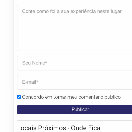
Concordo em tornar meu comentário público
Locais Próximos - Onde Fica: