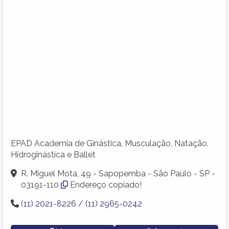
EPAD Academia de Ginástica, Musculação, Natação,
Hidroginástica e Ballet
R. Miguel Mota, 49 - Sapopemba - São Paulo - SP -
03191-110
Endereço copiado!
(11) 2021-8226 / (11) 2965-0242