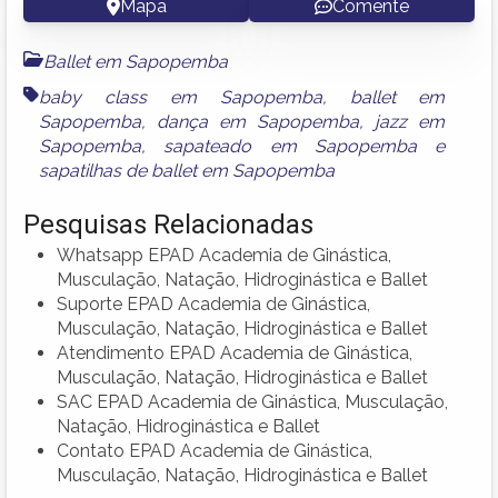
Mapa
Comente
Ballet em Sapopemba
baby class em Sapopemba
,
ballet em
Sapopemba
,
dança em Sapopemba
,
jazz em
Sapopemba
,
sapateado em Sapopemba
e
sapatilhas de ballet em Sapopemba
Pesquisas Relacionadas
Whatsapp EPAD Academia de Ginástica,
Musculação, Natação, Hidroginástica e Ballet
Suporte EPAD Academia de Ginástica,
Musculação, Natação, Hidroginástica e Ballet
Atendimento EPAD Academia de Ginástica,
Musculação, Natação, Hidroginástica e Ballet
SAC EPAD Academia de Ginástica, Musculação,
Natação, Hidroginástica e Ballet
Contato EPAD Academia de Ginástica,
Musculação, Natação, Hidroginástica e Ballet