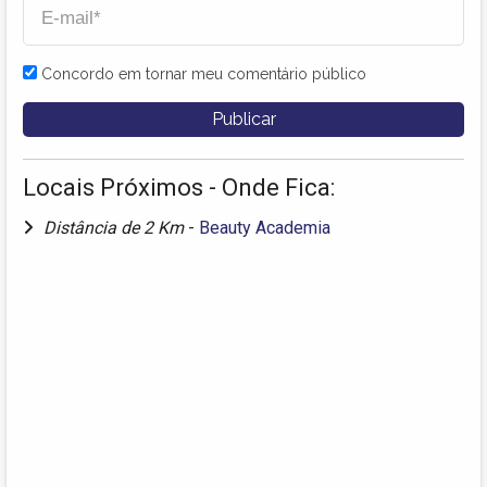
Concordo em tornar meu comentário público
Locais Próximos - Onde Fica:
Distância de 2 Km
-
Beauty Academia