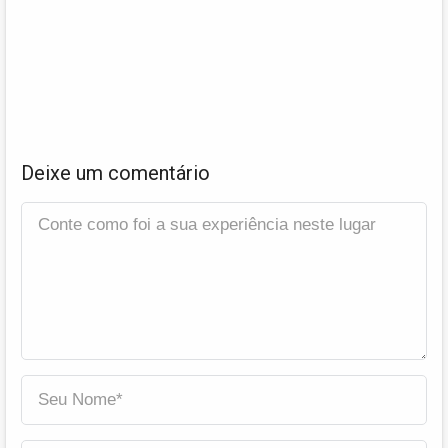
Deixe um comentário