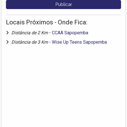
Locais Próximos - Onde Fica:
Distância de 2 Km
-
CCAA Sapopemba
Distância de 3 Km
-
Wise Up Teens Sapopemba