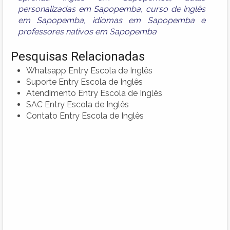
personalizadas em Sapopemba
,
curso de inglês
em Sapopemba
,
idiomas em Sapopemba
e
professores nativos em Sapopemba
Pesquisas Relacionadas
Whatsapp Entry Escola de Inglês
Suporte Entry Escola de Inglês
Atendimento Entry Escola de Inglês
SAC Entry Escola de Inglês
Contato Entry Escola de Inglês