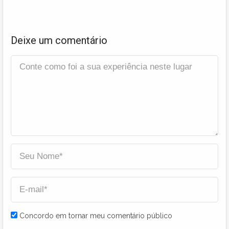
Deixe um comentário
Concordo em tornar meu comentário público