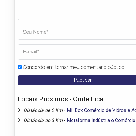
Concordo em tornar meu comentário público
Locais Próximos - Onde Fica:
Distância de 2 Km
-
Mil Box Comércio de Vidros e Ac
Distância de 3 Km
-
Metaforma Indústria e Comércio 