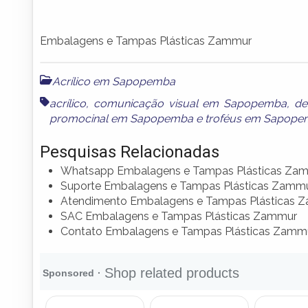
Embalagens e Tampas Plásticas Zammur
Acrílico em Sapopemba
acrílico
,
comunicação visual em Sapopemba
,
de
promocinal em Sapopemba
e
troféus em Sapop
Pesquisas Relacionadas
Whatsapp Embalagens e Tampas Plásticas Za
Suporte Embalagens e Tampas Plásticas Zamm
Atendimento Embalagens e Tampas Plásticas 
SAC Embalagens e Tampas Plásticas Zammur
Contato Embalagens e Tampas Plásticas Zamm