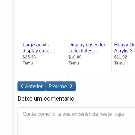
Anterior
Próximo
Deixe um comentário