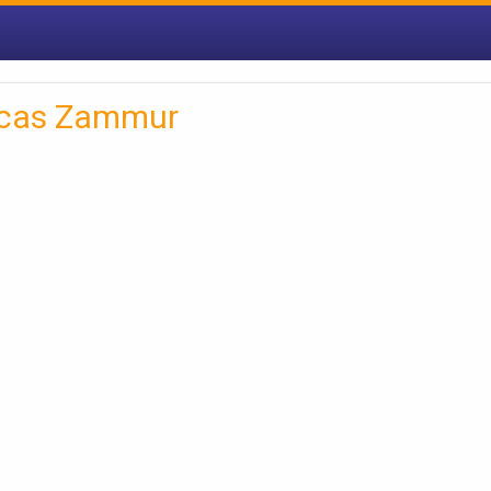
icas Zammur