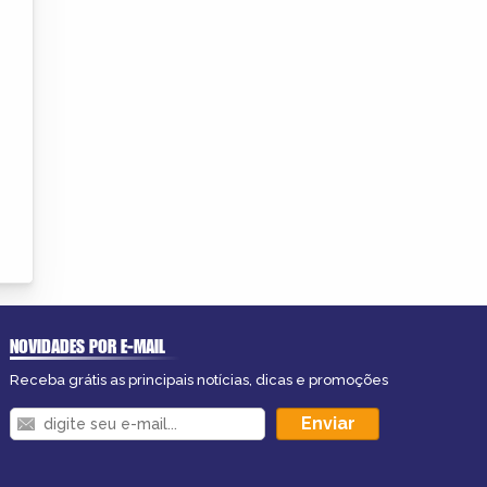
NOVIDADES POR E-MAIL
Receba grátis as principais notícias, dicas e promoções