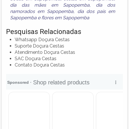
dia das mães em Sapopemba
,
dia dos
namorados em Sapopemba
,
dia dos pais em
Sapopemba
e
flores em Sapopemba
Pesquisas Relacionadas
Whatsapp Doçura Cestas
Suporte Doçura Cestas
Atendimento Doçura Cestas
SAC Doçura Cestas
Contato Doçura Cestas