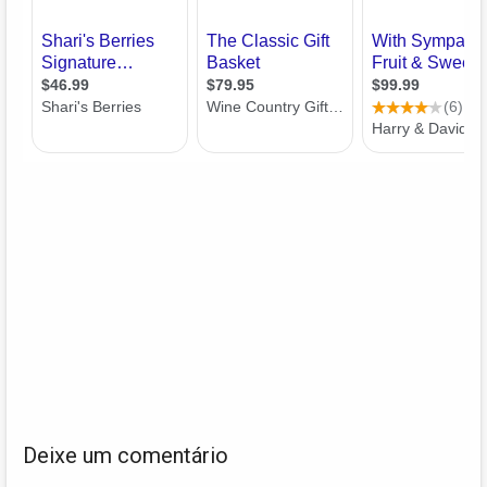
Deixe um comentário