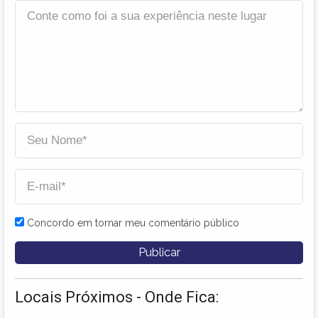
Concordo em tornar meu comentário público
Locais Próximos - Onde Fica: