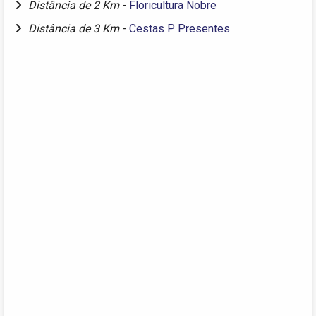
Distância de 2 Km
-
Floricultura Nobre
Distância de 3 Km
-
Cestas P Presentes