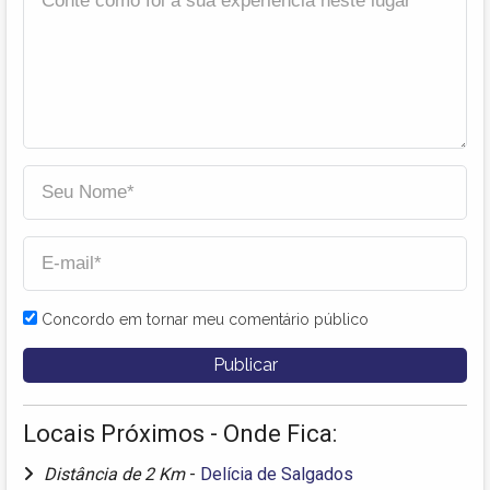
Concordo em tornar meu comentário público
Locais Próximos - Onde Fica:
Distância de 2 Km
-
Delícia de Salgados