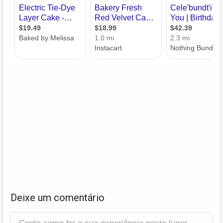
Deixe um comentário