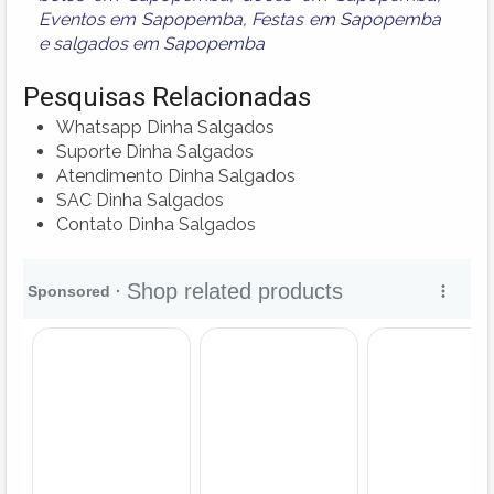
Eventos em Sapopemba
,
Festas em Sapopemba
e
salgados em Sapopemba
Pesquisas Relacionadas
Whatsapp Dinha Salgados
Suporte Dinha Salgados
Atendimento Dinha Salgados
SAC Dinha Salgados
Contato Dinha Salgados