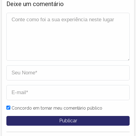
Deixe um comentário
Concordo em tornar meu comentário público