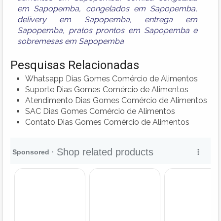
em Sapopemba
,
congelados em Sapopemba
,
delivery em Sapopemba
,
entrega em
Sapopemba
,
pratos prontos em Sapopemba
e
sobremesas em Sapopemba
Pesquisas Relacionadas
Whatsapp Dias Gomes Comércio de Alimentos
Suporte Dias Gomes Comércio de Alimentos
Atendimento Dias Gomes Comércio de Alimentos
SAC Dias Gomes Comércio de Alimentos
Contato Dias Gomes Comércio de Alimentos