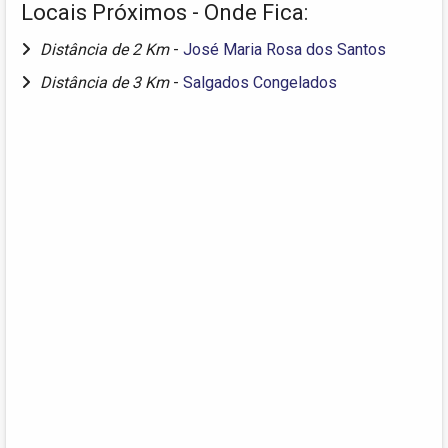
Locais Próximos - Onde Fica:
Distância de 2 Km
-
José Maria Rosa dos Santos
Distância de 3 Km
-
Salgados Congelados