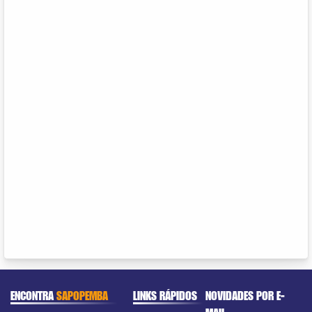
ENCONTRA
SAPOPEMBA
LINKS RÁPIDOS
NOVIDADES POR E-