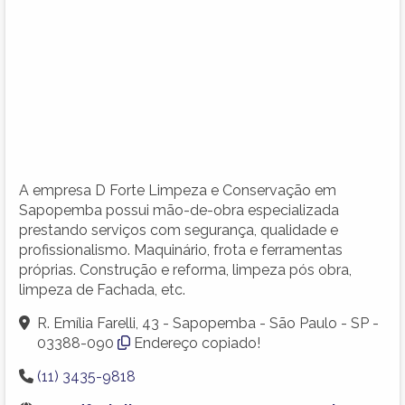
A empresa D Forte Limpeza e Conservação em
Sapopemba possui mão-de-obra especializada
prestando serviços com segurança, qualidade e
profissionalismo. Maquinário, frota e ferramentas
próprias. Construção e reforma, limpeza pós obra,
limpeza de Fachada, etc.
R. Emília Farelli, 43 - Sapopemba - São Paulo - SP -
03388-090
Endereço copiado!
(11) 3435-9818