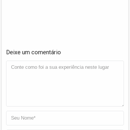
Deixe um comentário