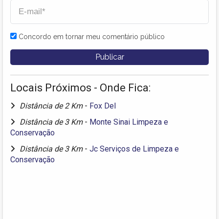
Concordo em tornar meu comentário público
Locais Próximos - Onde Fica:
Distância de 2 Km
-
Fox Del
Distância de 3 Km
-
Monte Sinai Limpeza e
Conservação
Distância de 3 Km
-
Jc Serviços de Limpeza e
Conservação