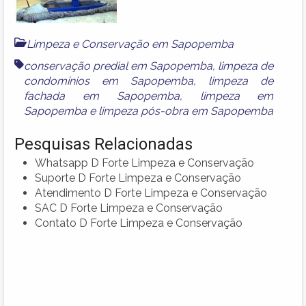
Limpeza e Conservação em Sapopemba
conservação predial em Sapopemba
,
limpeza de
condomínios em Sapopemba
,
limpeza de
fachada em Sapopemba
,
limpeza em
Sapopemba
e
limpeza pós-obra em Sapopemba
Pesquisas Relacionadas
Whatsapp D Forte Limpeza e Conservação
Suporte D Forte Limpeza e Conservação
Atendimento D Forte Limpeza e Conservação
SAC D Forte Limpeza e Conservação
Contato D Forte Limpeza e Conservação