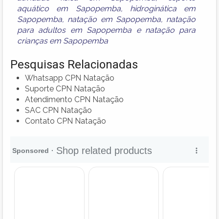
aquático em Sapopemba
,
hidroginática em
Sapopemba
,
natação em Sapopemba
,
natação
para adultos em Sapopemba
e
natação para
crianças em Sapopemba
Pesquisas Relacionadas
Whatsapp CPN Natação
Suporte CPN Natação
Atendimento CPN Natação
SAC CPN Natação
Contato CPN Natação