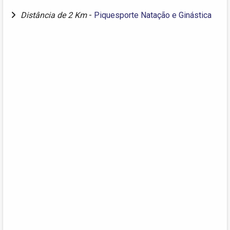
Distância de 2 Km
-
Piquesporte Natação e Ginástica