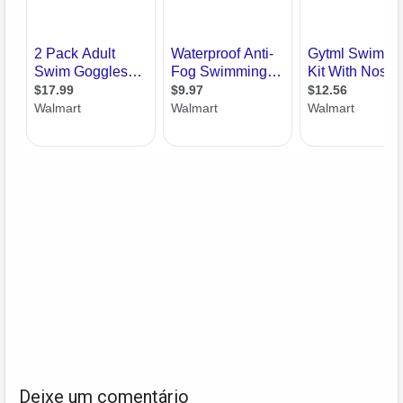
Deixe um comentário