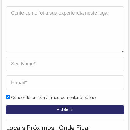
Concordo em tornar meu comentário público
Locais Próximos - Onde Fica: