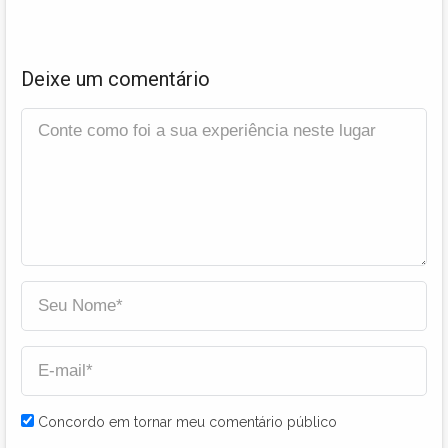
Deixe um comentário
Concordo em tornar meu comentário público