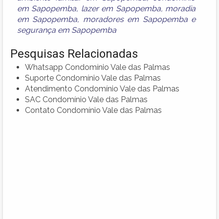
em Sapopemba
,
lazer em Sapopemba
,
moradia
em Sapopemba
,
moradores em Sapopemba
e
segurança em Sapopemba
Pesquisas Relacionadas
Whatsapp Condomínio Vale das Palmas
Suporte Condomínio Vale das Palmas
Atendimento Condomínio Vale das Palmas
SAC Condomínio Vale das Palmas
Contato Condomínio Vale das Palmas