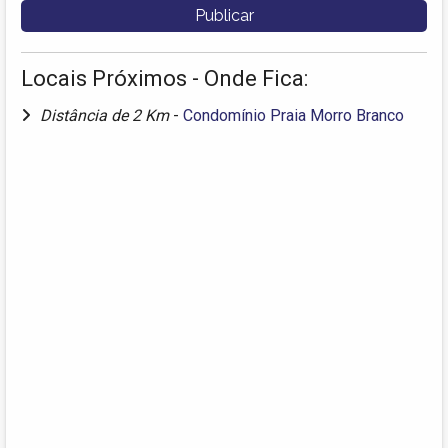
Locais Próximos - Onde Fica:
Distância de 2 Km
-
Condomínio Praia Morro Branco