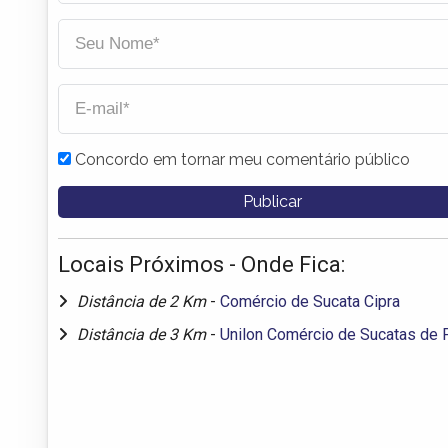
Concordo em tornar meu comentário público
Locais Próximos - Onde Fica:
Distância de 2 Km
-
Comércio de Sucata Cipra
Distância de 3 Km
-
Unilon Comércio de Sucatas de 